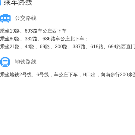
乘车路线
公交路线
乘坐19路、693路车公庄西下车；
乘坐80路、332路、686路车公庄北下车；
乘坐21路、44路、69路、200路、387路、618路、694路西
地铁路线
乘坐地铁2号线、6号线，车公庄下车，H口出，向南步行200米