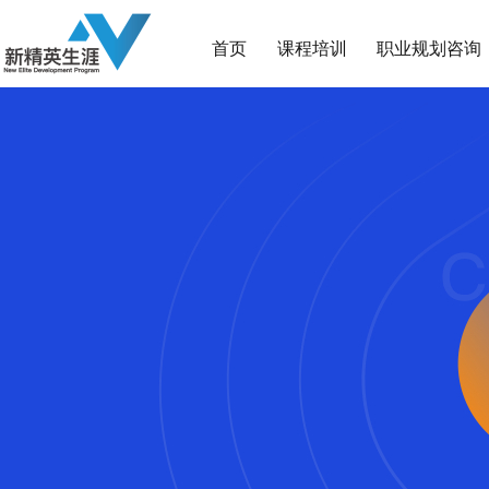
首页
课程培训
职业规划咨询