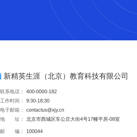
新精英生涯（北京）教育科技有限公司
联系电话：
400-0000-182
工作时间：
9:30-18:30
电子邮箱：
contactus@xjy.cn
地 址：
北京市西城区车公庄大街4号17幢平房-08室
邮 编：
100044