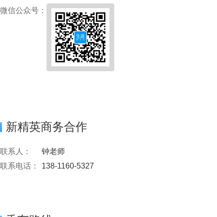
微信公众号：
新精英商务合作
联系人：
钟老师
联系电话：
138-1160-5327