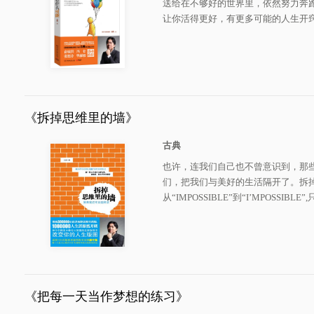
送给在不够好的世界里，依然努力奔
让你活得更好，有更多可能的人生开
《拆掉思维里的墙》
古典
也许，连我们自己也不曾意识到，那
们，把我们与美好的生活隔开了。拆
从“IMPOSSIBLE”到“I’MPOSS
《把每一天当作梦想的练习》