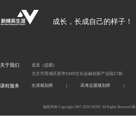
成长，长成自己的样子！
关于我们
北京（总部）
北京市西城区新华1949文化金融创新产业园17栋
课程服务
生涯规划师
|
高考志愿规划师
|
版权所有 Copyright 2007-2026 NEDP, All Ri