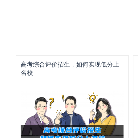
高考综合评价招生，如何实现低分上
名校