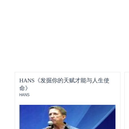
HANS《发掘你的天赋才能与人生使
命》
HANS