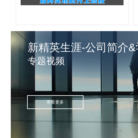
新精英生涯-公司简介
专题视频
查看更多