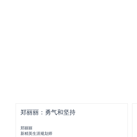
郑丽丽：勇气和坚持
郑丽丽
新精英生涯规划师