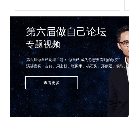
第六届做自己论坛
专题视频
第六届做自己论坛主题： 做自己,成为你想要看到的改变”
演讲嘉宾：古典、周玄毅、张振宇、杨石头、郑伊廷、侯聪、
查看更多