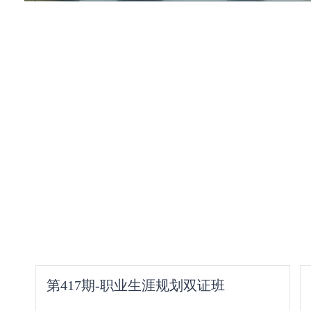
第417期-职业生涯规划双证班