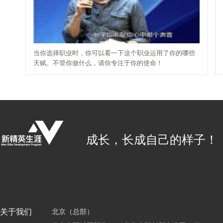
当你选择职业时，你可以看一下这个职业运用了你的哪些
天赋。不管你做什么，请你专注于你的使命！
成长，长成自己的样子！
关于我们
北京（总部）