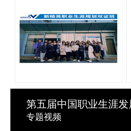
第五届中国职业生涯发
专题视频