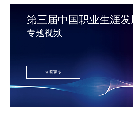
第三届中国职业生涯发
专题视频
查看更多