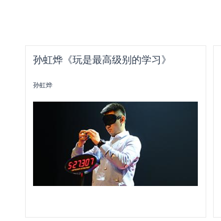
孙虹烨《玩是最高级别的学习》
孙虹烨