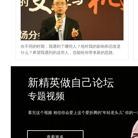
在不同的时期，我遇到了哪些人？他对我的影响和启发是
什么？希望我遇到的这些人，也能给你带来新的思路。
新精英做自己论坛
专题视频
看完这个视频 相信你会爱上这个爱折腾的“年轻老头儿” 你的
查看更多