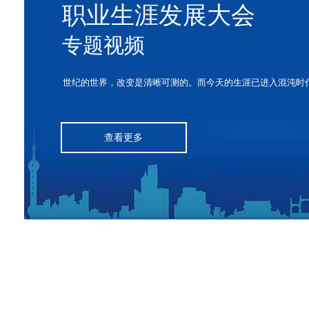
职业生涯发展大会
专题视频
世纪的世界，改变是清晰可测的。而今天的生涯已进入混沌时
查看更多