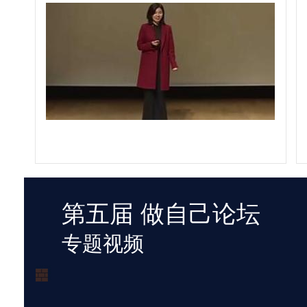
第五届 做自己论坛
专题视频