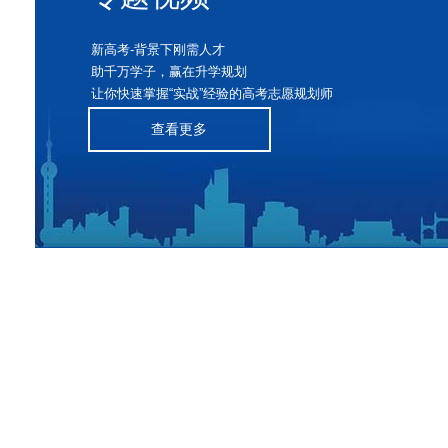
新高考-背景下刚需人才
助千万学子，赢在升学规划
让你快速掌握“实战”经验的高考志愿规划师
查看更多