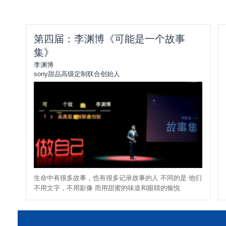
第四届：李渊博《可能是一个故事
集》
李渊博
sony甜品高级定制联合创始人
生命中有很多故事，也有很多记录故事的人 不同的是 他们
不用文字，不用影像 而用甜蜜的味道和眼睛的愉悦