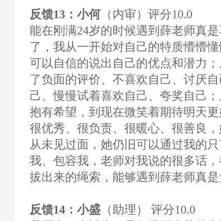
反馈13：小何
（内审）评分10.0
能在刚满24岁的时候遇到薛老师真
了，我从一开始对自己的特质懵懵懂
可以自信的说出自己的优点和潜力；
了负面的评价、不喜欢自己、讨厌自
己、慢慢试着喜欢自己、夸奖自己；
抱有希望，到现在微笑着期待明天更
很优秀、很负责、很暖心、很善良，
从未见过面，她仍旧可以通过我的只
我、包容我，老师对我说的很多话，
拔出来的绳索，能够遇到薛老师真是
反馈14：小盛
（助理） 评分10.0