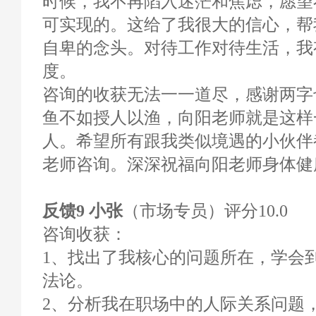
时候，我不再陷入迷茫和焦虑，愿望
可实现的。这给了我很大的信心，帮
自卑的念头。对待工作对待生活，我
度。
咨询的收获无法一一道尽，感谢两字
鱼不如授人以渔，向阳老师就是这样
人。希望所有跟我类似境遇的小伙伴
老师咨询。深深祝福向阳老师身体健
反馈9 小张
（市场专员）评分10.0
咨询收获：
1、找出了我核心的问题所在，学会
法论。
2、分析我在职场中的人际关系问题