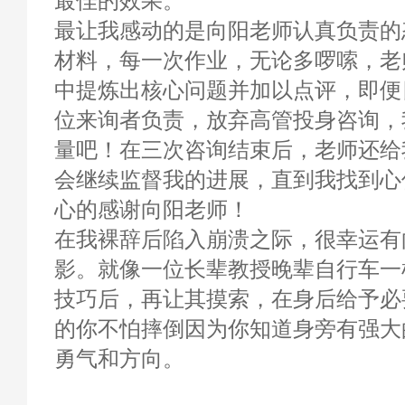
最佳的效果。
最让我感动的是向阳老师认真负责的
材料，每一次作业，无论多啰嗦，老
中提炼出核心问题并加以点评，即便
位来询者负责，放弃高管投身咨询，
量吧！在三次咨询结束后，老师还给
会继续监督我的进展，直到我找到心
心的感谢向阳老师！
在我裸辞后陷入崩溃之际，很幸运有
影。就像一位长辈教授晚辈自行车一
技巧后，再让其摸索，在身后给予必
的你不怕摔倒因为你知道身旁有强大
勇气和方向。