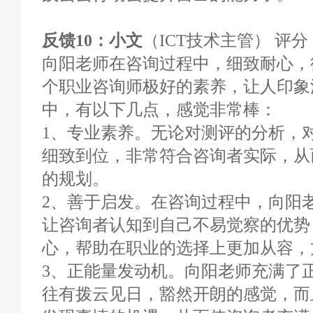
反馈10：小文
（ICT技术主管） 评分：
向阳老师在咨询过程中，细致耐心，
个职业咨询师极好的素养，让人印象
中，有以下几点，感觉非常棒：
1、专业素养。无论对测评的分析，
细致到位，非常符合咨询者实际，从
的规划。
2、善于启发。在咨询过程中，向阳
让咨询者认知到自己不易觉察的优势
心，帮助在职业的选择上更加从容，
3、正能量发动机。向阳老师充满了
往有拨云见日，豁然开朗的感觉，而