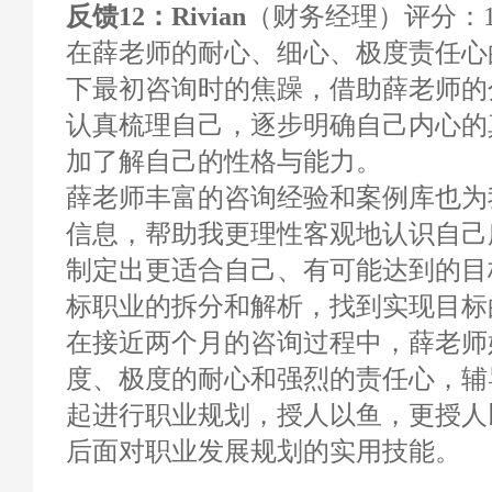
反馈12：Rivian
（财务经理）评分：10
在薛老师的耐心、细心、极度责任心
下最初咨询时的焦躁，借助薛老师的
认真梳理自己，逐步明确自己内心的
加了解自己的性格与能力。
薛老师丰富的咨询经验和案例库也为
信息，帮助我更理性客观地认识自己
制定出更适合自己、有可能达到的目
标职业的拆分和解析，找到实现目标
在接近两个月的咨询过程中，薛老师
度、极度的耐心和强烈的责任心，辅
起进行职业规划，授人以鱼，更授人
后面对职业发展规划的实用技能。