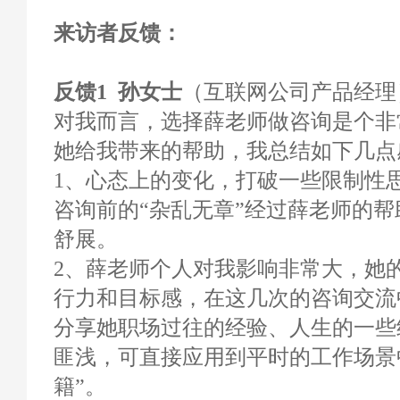
来访者反馈：
反馈1 孙女士
（互联网公司产品经理） 
对我而言，选择薛老师做咨询是个非
她给我带来的帮助，我总结如下几点
1、心态上的变化，打破一些限制性
咨询前的“杂乱无章”经过薛老师的
舒展。
2、薛老师个人对我影响非常大，她
行力和目标感，在这几次的咨询交流
分享她职场过往的经验、人生的一些
匪浅，可直接应用到平时的工作场景
籍”。