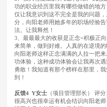
功的职业经历里我有哪些做错的地方
仅让我意识到这不完全是我的问题，
分，向阳老师用她多年的职场经验告
法。让我释然！
3、最最最大的收获是正念=积极正
来简单，做到好难。人真的在逆境的
向阳老师这样正念满满的人拉一把来
功体验，这种成功体验会让我再次遇
勇敢！我知道有那个榜样在那里，我
到！
反馈4 Y女士
（项目管理部长） 评分10
很高兴也很幸运有机会结识向阳老师