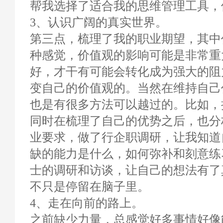
帮我选择了适合我的思维管理工具，
3、认识广阔的真实世界。
第三点，梳理了我的职业期望，其中
种感觉，价值观的影响可能是非常重
好，才干有可能会转化成为强大的阻
变自己的价值观的。当然在维持自己
也是有很多方法可以越过的。比如，
同时在梳理了自己的优势之后，也分
业要求，做了行企职调研，让我知道
缺的能力是什么，如何弥补和刻意练
士的调研和访谈，让自己的想法有了
不只是停留在脑子里。
4、走在向前的路上。
之前缺少力量，总感觉好多事情好像