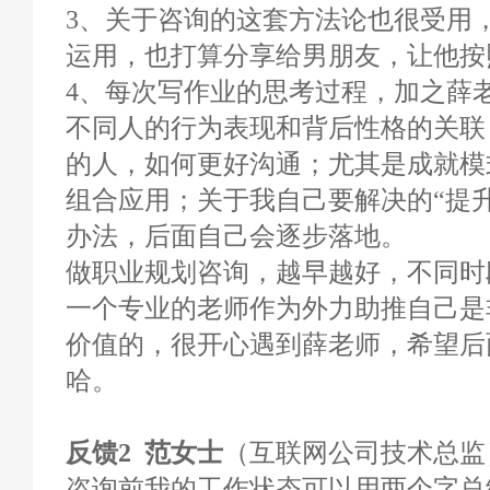
3、关于咨询的这套方法论也很受用
运用，也打算分享给男朋友，让他按
4、每次写作业的思考过程，加之薛
不同人的行为表现和背后性格的关联
的人，如何更好沟通；尤其是成就模
组合应用；关于我自己要解决的“提
办法，后面自己会逐步落地。
做职业规划咨询，越早越好，不同时
一个专业的老师作为外力助推自己是
价值的，很开心遇到薛老师，希望后
哈。
反馈2 范女士
（互联网公司技术总监）
咨询前我的工作状态可以用两个字总