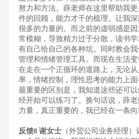
努力和方法。薛老师在这里帮助我更
件的回顾，能力才干的梳理。让我深
很多的力量的。而之前的虚弱感是因
常模糊，导致精力过于分散，读书学
有自己给自己的各种坑。同时教会我
管理和情绪管理工具。而现在生活变
在走在一个正循环的道路上，无论从
率，情绪控制，理性思考的能力上面
最重要的区别是，我知道这些还可以
经开始可以练习了。换句话说，薛老
力量，真正重要的，我已经在一条向
反馈8 谢女士
（外贸公司业务经理）评分