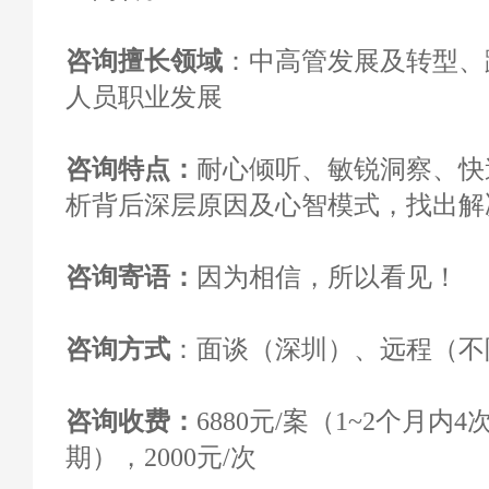
咨询擅长领域
：中高管发展及转型、
人员职业发展
咨询特点：
耐心倾听、敏锐洞察、快
析背后深层原因及心智模式，找出解
咨询寄语：
因为相信，所以看见！
咨询方式
：面谈（深圳）、远程（不
咨询收费
：
6880元/案（1~2个月内
期），2000元/次