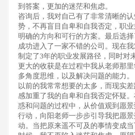
到答案，更加的迷茫和焦虑。
咨询后，我对自己有了非常清晰的认
势，不再盲目自卑和自我否定，职业
明确的方向和可行的方案。最后选择
成功进入了一家不错的公司。现在我
制定了3年的职业发展路径，同时对
更大的收获是在过程中我从老师那里
多角度思维，以及解决问题的能力。
以前的我常常想要的太多，而现实差
感加重了我的自卑和自我否定怀疑。
惑和问题的过程中，从价值观到愿景
行动，向阳老师一步步引导我把愿景
动。当把原来遥不可及的事情变成当