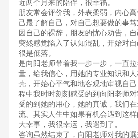
近两个月来的陪伴，很幸福。
朋友常会评价我，外表柔弱，内心高
己最了解自己，对自己想要做的事笃
因自己的裸辞，朋友的忧心劝告，自
突然感觉陷入了认知混乱，开始对自
很是低落。
是向阳老师带着我一步一步，一直拉
量，给我信心，用她的专业知识和人
壳，开始心平气和地客观地审视自己
程中我时时刻刻感受的到向阳老师对
受的到她的用心，她的真诚，我们在
流。其实人生中如果有机会遇到这样
大幸事，我很幸运，我遇到了。
咨询虽然结束了，向阳老师对我的嘱