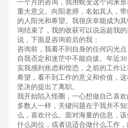
一个月的咨询，我用蜕变这个词来形
重大意义。向阳老师，名如其人，带
的人阳光和希望。我很庆幸能成为其
询结束了，我的收获可以说远超我的
说，下面是咨询前后的我：
咨询前，我看不到自身的任何闪光点
自我否定和迷茫中不能自拔。年近3
实我感到焦虑和惶恐，之前的工作让
希望，看不到工作的意义和价值，这
坚决的提出了离职。
我开始陷入怪圈，一心想做自己喜欢
多数人一样，关键问题在于我并不知
么，喜欢什么。面对海量的信息，该
什么岗位，或者说适合做什么工作，