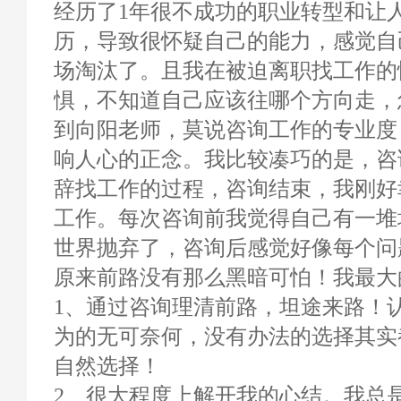
经历了1年很不成功的职业转型和让
历，导致很怀疑自己的能力，感觉自
场淘汰了。且我在被迫离职找工作的
惧，不知道自己应该往哪个方向走，
到向阳老师，莫说咨询工作的专业度
响人心的正念。我比较凑巧的是，咨
辞找工作的过程，咨询结束，我刚好
工作。每次咨询前我觉得自己有一堆
世界抛弃了，咨询后感觉好像每个问
原来前路没有那么黑暗可怕！我最大
1、通过咨询理清前路，坦途来路！
为的无可奈何，没有办法的选择其实
自然选择！
2、很大程度上解开我的心结。我总