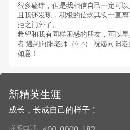
很多磕绊，但是我相信自己一定可以
且我还发现，积极的信念其实一直离
拒之门外了。
希望和我有同样困惑的朋友，可以早
者 遇到向阳老师（^_^） 祝愿向阳
如意！
新精英生涯
成长，长成自己的样子！
400-0000-182
联系电话: