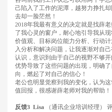
己陷入了工作的泥潭，越努力挣扎却
去却一脸茫然！
2018年我最有意义的决定就是找薛
了我心灵的窗户，耐心地引导我从现
价值观、目标岗位能力分析、行动计
入分析和解决问题，让我逐渐对自己
认识，意识到由于自己的视野不够开
优势导致了这些问题的出现，明确了
向，燃起了对自己的信心！
老公也明显觉察到我的变化，认为这
值回报，很感谢薛老师对我的帮助！
反馈3 Lisa
（通讯企业培训经理） 评分