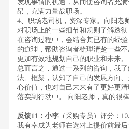
发现事情的机遇，从而使咨询者充满
昂，充满力量战职场。
4、职场老司机，资深专家。向阳老
对职场上的一些细节和规则了解透彻
在咨询过程中，会结合其已有的经验
的道理，帮助咨询者梳理清楚一些不
更加有效地规划自己的职业和未来。
总而言之，通过一系列的咨询，我了
法、框架，认知了自己的发展方向、
心价值，也对自己未来有了更好更清
落实到行动中。 向阳老师，真的很
反馈11：小李
（采购专员）评分：10.
我有幸成为老师在选对上提价前最后