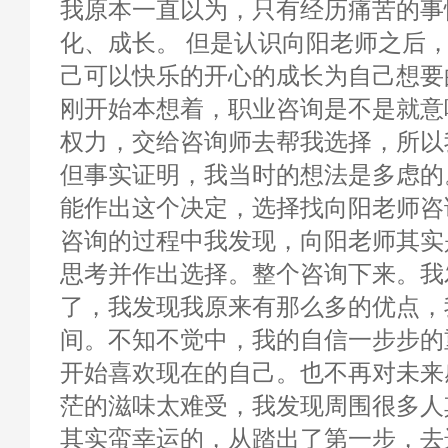
我原本一直以为，只有经历痛苦的事
化、成长。 但是认识向阳老师之后
己可以快乐的开心的成长为自己想要
刚开始本想着，职业咨询是不是就意
权力，交给咨询师去帮我选择，所以
但事实证明，我当时的想法是多虑的
能作出这个决定，选择找向阳老师咨
咨询的过程中我发现，向阳老师其实
思考并作出选择。整个咨询下来。我
了，我发现我原来有那么多的优点，
间。不知不觉中，我的自信一步步的
开始喜欢现在的自己。也不再对未来
茫的滋味太难受，我发现周围很多人
其实蛮幸运的，从踏出了第一步，去