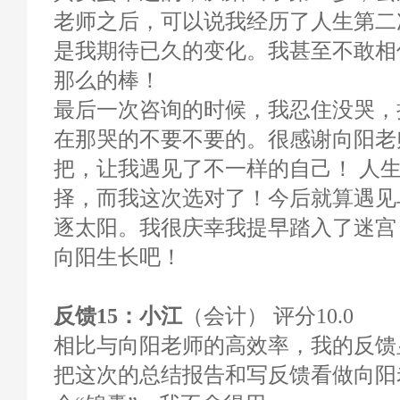
老师之后，可以说我经历了人生第二
是我期待已久的变化。我甚至不敢相
那么的棒！
最后一次咨询的时候，我忍住没哭，
在那哭的不要不要的。很感谢向阳老
把，让我遇见了不一样的自己！ 人
择，而我这次选对了！今后就算遇见
逐太阳。我很庆幸我提早踏入了迷宫
向阳生长吧！
反馈15：小江
（会计） 评分10.0
相比与向阳老师的高效率，我的反馈
把这次的总结报告和写反馈看做向阳