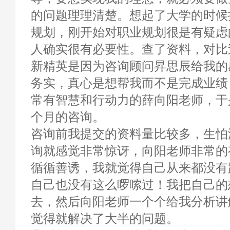
的问题理理清楚。想起了大学的时候
规划，刚开始对职业规划很是有疑虑
人确实很有必要性。查了资料，对比
新精英是因为咨询顾问昇思辰给我的
务实，真心是想帮我而不是完成业绩
常有智慧和行动力的薛向阳老师，于
个月的咨询。
咨询前我提交的资料量比较多，生怕
询就感觉非常惊讶，向阳老师非常的
循循善诱，我就觉得自己从来都没有
自己也没有这么啰嗦过！我把自己的
去，然后向阳老师一个个给我分析讲
觉得就解决了大半的问题。