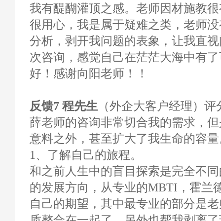
我有醍醐灌顶之感。老师因材施教很
很用心，我是属于疑难之类，老师没
分析，剥开我问题的表象，让我直视
次咨询，感觉自己在茫茫大海中有了
好！感谢向阳老师！！
反馈7 程先生
（外企大客户经理）评分1
薛老师的咨询非常切合我的需求，但
意料之外，甚至扩大了我生命的容量
1、了解自己的旅程。
和之前人生中的盲目探索是完全不同
的发展方向，从专业的MBTI，霍兰
自己的期望，其中最专业的部分是老
质整合在一起了，另外也帮我剥离了