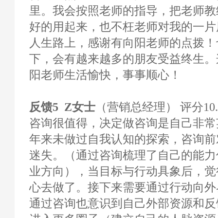
里。我会按照老师的指导，把老师教
好的用起来，也不枉老师对我的一片
人生路上，感谢有向阳老师的点拨！
下，会有越来越多的朋友受益终生。
阳老师生活愉快，事事顺心！
反馈5 Z女士
（营销总经理） 评分10.
咨询很值得，决定做咨询是自己非常
年来未做过自我认知的探索，咨询前
迷失。（通过咨询梳理了自己的能力
业方向），当目标与行动具象后，觉
心去做了。接下来需要通过行动向外
通过咨询也意识到自己外部资源和反