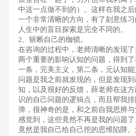
中这一点做不到的）。这样在我之后
一个非常清晰的方向，有了刻意练习
人生中的盲目探索是完全不同的。
2、斩断自己的枷锁。
在咨询的过程中，老师清晰的发现了
两个重要的影响认知的问题，得到了
一条，完美主义，第二条，元认知能
问题是我之前就发现的，但是发现到
知，以及很好的反馈，薛老师在这方
识的自己问题的逻辑点，而且帮我排
弹，很神奇的是，和之前自我思辨与
感觉到，这些竟然不再是我的问题了
竟然是我自己给自己挖的思维陷阱。