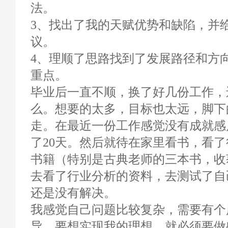
法。
3、找出了我的天赋优势和缺陷，并
议。
4、理顺了思路找到了发展路径和方
重点。
毕业后一直不顺，换了好几份工作，
么。想要的太多，目标也太远，脚下
走。在最近一份工作感觉没有成就感
了20天。然后就待在家里看书，看
书籍（特别是古典老师的三本书，收
去看了行业分析的资料，去测试了自
还是没有解决。
我感觉自己问题比较复杂，需要有个
导，要想实现我的理想，就必须要做