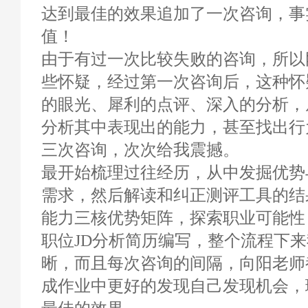
达到最佳的效果追加了一次咨询，事
值！
由于有过一次比较失败的咨询，所以
些怀疑，经过第一次咨询后，这种怀
的眼光、犀利的点评、深入的分析，
分析其中表现出的能力，甚至找出行
三次咨询，次次给我震撼。
最开始梳理过往经历，从中发掘优势
需求，然后解读和纠正测评工具的结
能力三核优势矩阵，探索职业可能性
职位JD分析简历编写，整个流程下
晰，而且每次咨询的间隔，向阳老师
成作业中更好的发现自己发现机会，